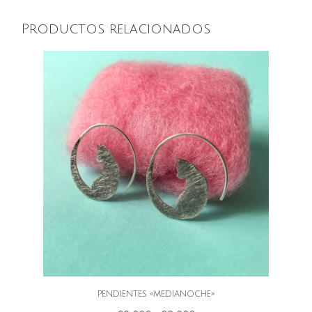
Productos relacionados
PENDIENTES «MEDIANOCHE»