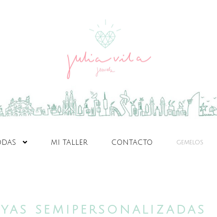
ODAS
MI TALLER
CONTACTO
GEMELOS
OYAS SEMIPERSONALIZADAS