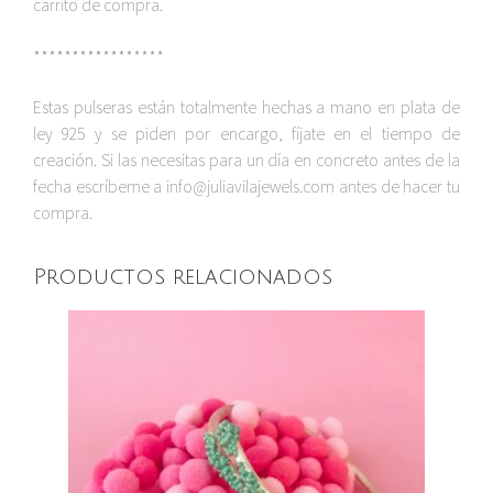
carrito de compra.
*****************
Estas pulseras están totalmente hechas a mano en plata de
ley 925 y se piden por encargo, fíjate en el tiempo de
creación. Si las necesitas para un día en concreto antes de la
fecha escríbeme a info@juliavilajewels.com antes de hacer tu
compra.
Productos relacionados