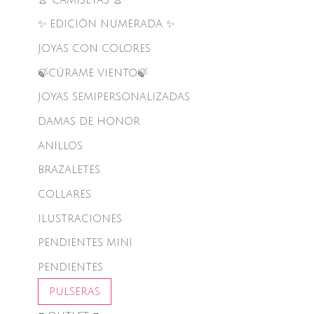
✨ EDICIÓN NUMERADA ✨
JOYAS CON COLORES
🍃CÚRAME VIENTO🍃
JOYAS SEMIPERSONALIZADAS
DAMAS DE HONOR
ANILLOS
BRAZALETES
COLLARES
ILUSTRACIONES
PENDIENTES MINI
PENDIENTES
PULSERAS