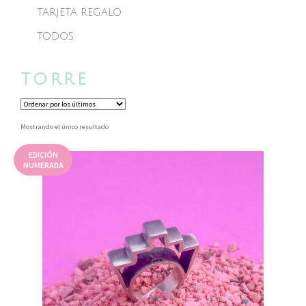
TARJETA REGALO
TODOS
TORRE
Mostrando el único resultado
EDICIÓN
NUMERADA