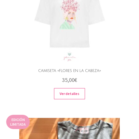
CAMISETA «FLORES EN LA CABEZA»
35,00
€
Ver detalles
EDICIÓN
LIMITADA